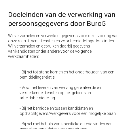
Doeleinden van de verwerking van
persoonsgegevens door Buro5
Wij verzamelen en verwerken gegevens voor de uitvoering van
onze recruitment diensten en voor bemiddelingsdoeleinden.
Wij verzamelen en gebruiken daarbij gegevens
van
kandidaten
onder andere voor de volgende
werkzaamheden:
- Bij het tot stand komen en het onderhouden van een
bemiddelingsrelatie;
- Voor het leveren van werving gerelateerde en
versterkende diensten op het gebied van
arbeidsbemiddeling
- Bij het bemiddelen tussen kandidaten en
opdrachtgevers/werkgevers voor een mogelijke baan;
- Bij het met behulp van specifieke criteria vinden van