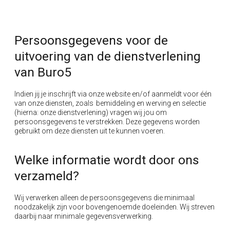
Persoonsgegevens voor de
uitvoering van de dienstverlening
van Buro5
Indien jij je inschrijft via onze website en/of aanmeldt voor één
van onze diensten, zoals bemiddeling en werving en selectie
(hierna: onze dienstverlening) vragen wij jou om
persoonsgegevens te verstrekken. Deze gegevens worden
gebruikt om deze diensten uit te kunnen voeren.
Welke informatie wordt door ons
verzameld?
Wij verwerken alleen de persoonsgegevens die minimaal
noodzakelijk zijn voor bovengenoemde doeleinden. Wij streven
daarbij naar minimale gegevensverwerking.