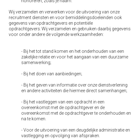
honoreren, zoals je naam.
Wij verzamelen en verwerken voor de uitvoering van onze
recruitment diensten en voor bemiddelingsdoeleinden ook
gegevens van
opdrachtgevers en potentiële
opdrachtgevers.
Wij verzamelen en gebruiken daarbij gegevens
voor onder andere de volgende werkzaamheden:
- Bij het tot stand komen en het onderhouden van een
zakelijke relatie en voor het aangaan van een duurzame
samenwerking;
-
Bij het doen van aanbiedingen;
-
Bij het geven van informatie over onze dienstverlening
en andere activiteiten die hiermee direct samenhangen;
- Bij het vastleggen van een opdracht in een
overeenkomst met de opdrachtgever en de
overeenkomst met de opdrachtgever te onderhouden en
na te komen.
- Voor de uitvoering van een deugdelijke administratie en
vastlegging en opvolging van afspraken.