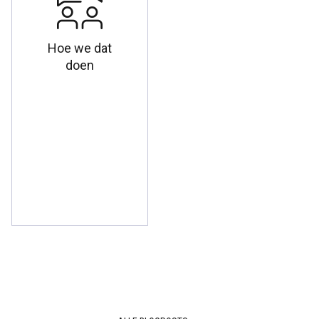
Hoe we dat
doen