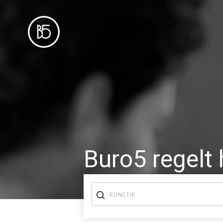
Buro5 regelt 