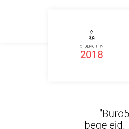
OPGERICHT IN
2018
"Buro5
begeleid.