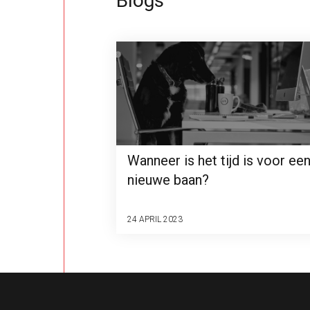
Blogs
Wanneer is het tijd is voor ee
nieuwe baan?
24 APRIL 2023