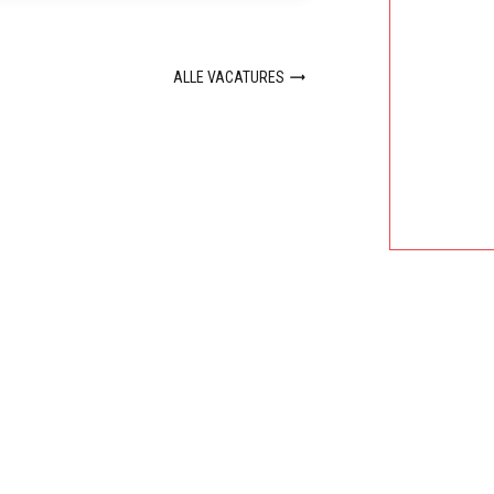
ALLE VACATURES