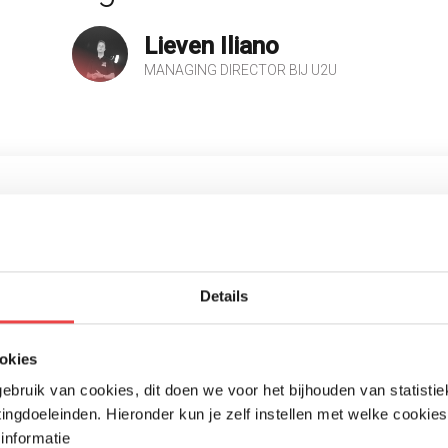
Lieven Iliano
MANAGING DIRECTOR BIJ U2U
Details
okies
bruik van cookies, dit doen we voor het bijhouden van statisti
ingdoeleinden. Hieronder kun je zelf instellen met welke cookies
informatie