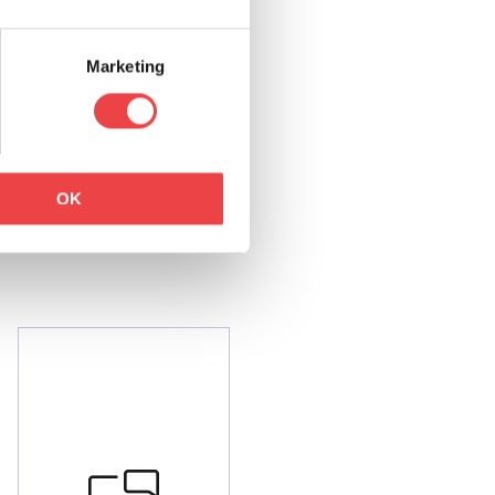
Marketing
OK