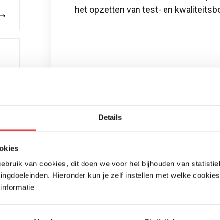
het opzetten van test- en kwaliteitsb
Details
okies
bruik van cookies, dit doen we voor het bijhouden van statisti
ingdoeleinden. Hieronder kun je zelf instellen met welke cookies
informatie