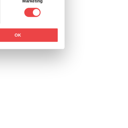
Marketing
OK