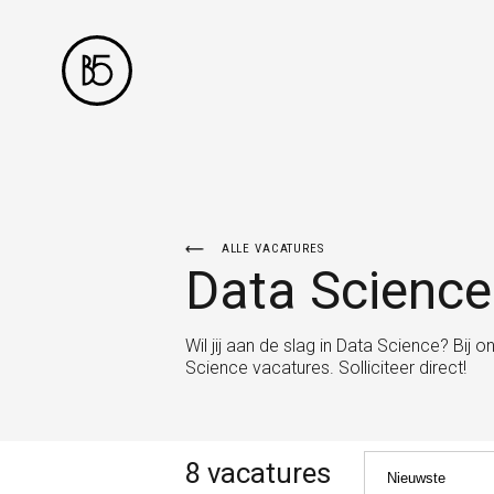
ALLE VACATURES
Data Science
Wil jij aan de slag in Data Science? Bij 
Science vacatures. Solliciteer direct!
8 vacatures