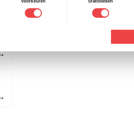
Voorkeuren
Statistieken