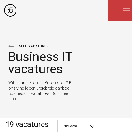
ALLE VACATURES
Business IT
vacatures
Wil jij aan de slag in Business IT? Bij
ons vind je een uitgebreid aanbod
Business IT vacatures. Solliciteer
direct!
19 vacatures